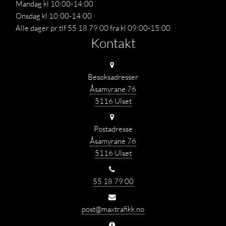
Mandag kl 10:00-14:00
Onsdag kl 10:00-14:00
Alle dager pr tlf 55 18 79 00 fra kl 09:00-15:00
Kontakt
Besøksadresser
Åsamyrane 76
5116 Ulset
Postadresse
Åsamyrane 76
5116 Ulset
55 18 79 00
post@maxtrafikk.no