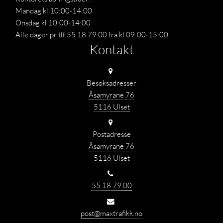
Mandag kl 10:00-14:00
Onsdag kl 10:00-14:00
Alle dager pr tlf 55 18 79 00 fra kl 09:00-15:00
Kontakt
Besøksadresser
Åsamyrane 76
5116 Ulset
Postadresse
Åsamyrane 76
5116 Ulset
55 18 79 00
post@maxtrafikk.no